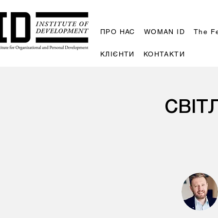
ПРО НАС
WOMAN ID
The F
КЛІЄНТИ
КОНТАКТИ
СВІТЛ