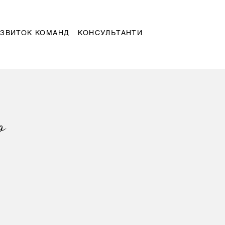
ЗВИТОК КОМАНД
КОНСУЛЬТАНТИ
а