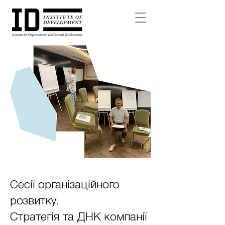
Сесії організаційного
розвитку.
Стратегія та ДНК компанії