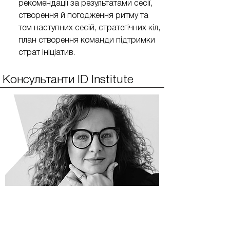
рекомендації за результатами сесії,
створення й погодження ритму та
тем наступних сесій, стратегічних кіл,
план створення команди підтримки
страт ініціатив.
Консультанти ID Institute