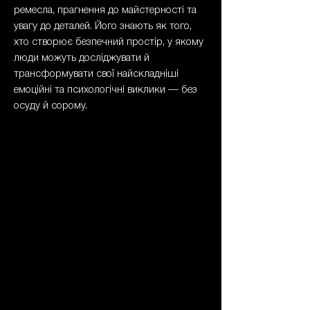
ремесла, прагнення до майстерності та
увагу до деталей. Його знають як того,
хто створює безпечний простір, у якому
люди можуть досліджувати й
трансформувати свої найскладніші
емоційні та психологічні виклики — без
осуду й сорому.