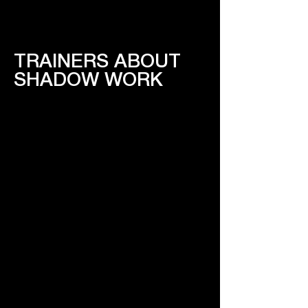
та організаційного розвитку
TRAINERS ABOUT
SHADOW WORK