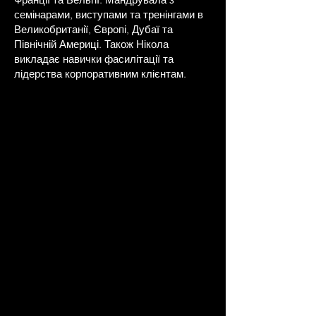
семінарами, виступами та тренінгами в
Великобританії, Європі, Дубаї та
Північній Америці. Також Нікола
викладає навички фасилітації та
лідерства корпоративним клієнтам.