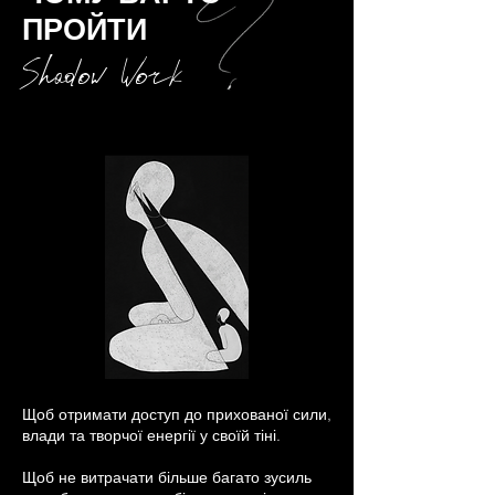
ПРОЙТИ
Shadow Work
Щоб отримати доступ до прихованої сили,
влади та творчої енергії у своїй тіні.
Щоб не витрачати більше багато зусиль