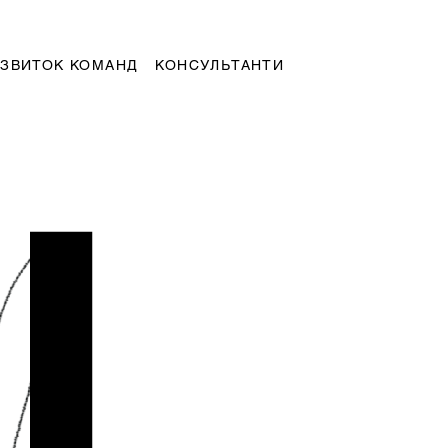
ЗВИТОК КОМАНД
КОНСУЛЬТАНТИ