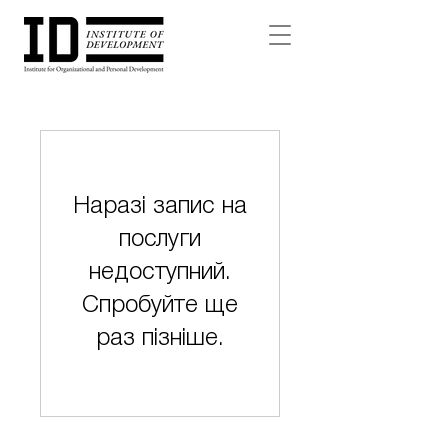
Наразі запис на
послуги
недоступний.
Спробуйте ще
раз пізніше.