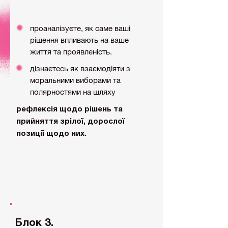
"хочу".
проаналізуєте, як саме ваші
рішення впливають на ваше
життя та проявленість.
дізнаєтесь як взаємодіяти з
моральними виборами та
полярностями на шляху
рефлексія щодо рішень та
прийняття зрілої, дорослої
позиції щодо них.
Блок 3.