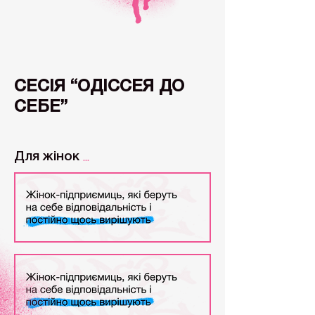
СЕСІЯ “ОДІССЕЯ ДО
СЕБЕ”
...
Для жінок